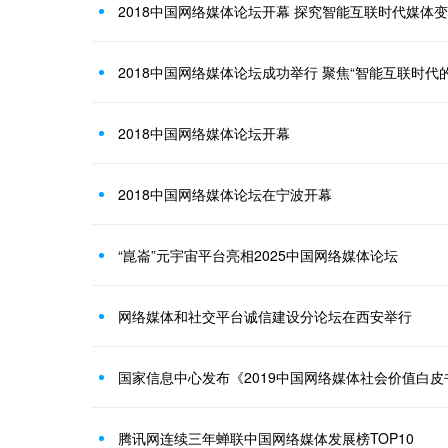
2018中国网络媒体论坛开幕 探究智能互联时代媒体
2018中国网络媒体论坛成功举行 聚焦“智能互联时代
2018中国网络媒体论坛开幕
2018中国网络媒体论坛在宁波开幕
“崑崙”元宇宙平台亮相2025中国网络媒体论坛
网络媒体和社交平台诚信建设分论坛在西安举行
国家信息中心发布《2019中国网络媒体社会价值白皮
腾讯网连续三年蝉联中国网络媒体发展榜TOP10