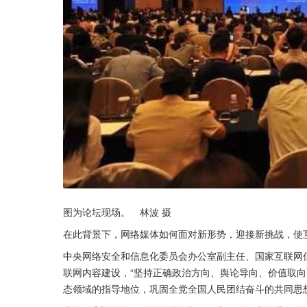
图为论坛现场。　林波 摄
在此背景下，网络媒体如何面对新形势，迎接新挑战，使
中央网络安全和信息化委员会办公室副主任、国家互联网
联网内容建设，“坚持正确政治方向、舆论导向、价值取向
态领域的指导地位，巩固全党全国人民团结奋斗的共同思