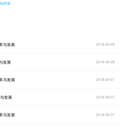
nda环境
革与发展
2018-09-09
与发展
2018-09-08
革与发展
2018-09-07
革与发展
2018-09-07
革与发展
2018-09-07