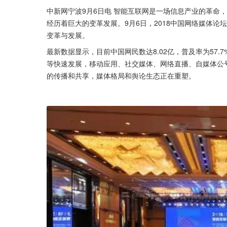
中新网宁波9月6日电 智能互联网是一场信息产业的革命
经历着巨大的变革发展。9月6日，2018中国网络媒体
变革与发展。
最新数据显示，目前中国网民数达8.02亿，普及率为57.
等快速发展，移动应用、社交媒体、网络直播、自媒体公
的传播和共享，媒体格局和舆论生态正在重塑。