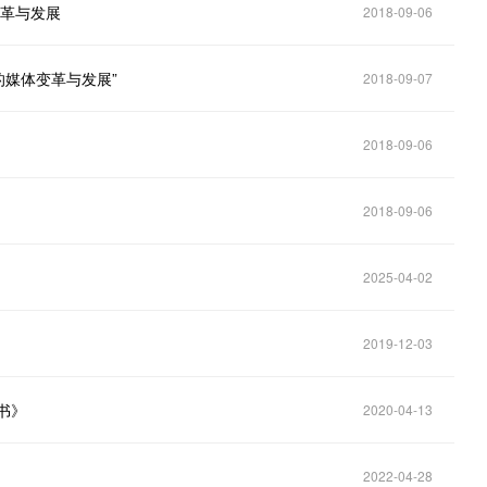
变革与发展
2018-09-06
的媒体变革与发展”
2018-09-07
2018-09-06
2018-09-06
2025-04-02
2019-12-03
书》
2020-04-13
2022-04-28