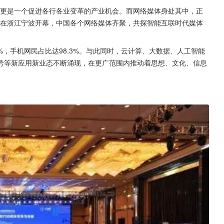
，更是一个促进各行各业变革的产业机会。而网络媒体身处其中，正
论坛在浙江宁波开幕，中国各个网络媒体齐聚，共探智能互联时代媒体
7%，手机网民占比达98.3%。与此同时，云计算、大数据、人工智能
号等新应用新业态不断涌现，在更广范围内推动着思想、文化、信息