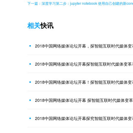
下一篇：深度学习第二步：jupyter notebook 使用自己创建的新co
相关
快讯
2018中国网络媒体论坛开幕，探智能互联时代媒体变
2018中国网络媒体论坛开幕探智能互联时代媒体变革
2018中国网络媒体论坛开幕！探智能互联时代媒体变
2018中国网络媒体论坛开幕 探智能互联时代媒体变
2018中国网络媒体论坛开幕探究智能互联时代媒体变