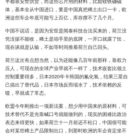
半都靠安世供货，而这些芯片用的材料，比如钕铁硼磁
体，基本全从中国进口，要是中国真把稀土出口一卡，欧
洲这些车企年底可能亏上百亿，库存撑不了几个月。
中国不说话，是因为安世是闻泰科技合法买来的，荷兰没
凭没据不能收，稀土是咱手里的底牌，一开口就露了怯，
现在谈就是认输，不如等时间推着荷兰自己回头。
荷兰这次有点想当然，以为还能像几百年前那样，靠权力
压人，可现在的全球产业早就不一样了，技术嵌套比领土
控制重要得多，日本2020年卡韩国的氟化氢，结果三星自
己搞出了替代品，日本市场反而缩水了，技术依赖的反
噬，早就成了常态。
欧盟今年刚推出一项新法案，想少用中国来的原材料，可
技术替代不是光靠喊口号就能做到的，现实的困难比政治
表态来得更快，如果荷兰十一月前还不松口，中国很可能
会对某些稀土产品限制出口，到那时欧洲的车企肯定坐不