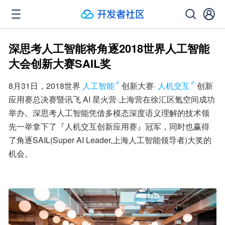
深思考人工智能将角逐2018世界人工智能
大会创新大赛SAIL奖
8月31日，2018世界
人工智能
创新大赛·
人机交互
创新
应用赛总决赛暨讯飞 AI 星火营·上海营在徐汇区氪空间成功
举办。深思考人工智能凭借多模态深度语义理解的技术领
先一举拿下了『人机交互创新应用赛』冠军，同时也赢得
了角逐SAIL(Super AI Leader,上海人工智能领导者)大奖的
机会。