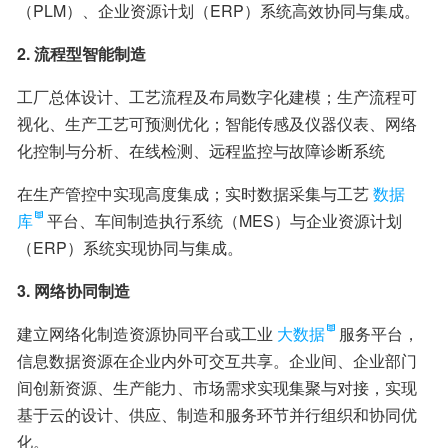
（PLM）、企业资源计划（ERP）系统高效协同与集成。
2. 流程型智能制造
工厂总体设计、工艺流程及布局数字化建模；生产流程可
视化、生产工艺可预测优化；智能传感及仪器仪表、网络
化控制与分析、在线检测、远程监控与故障诊断系统
在生产管控中实现高度集成；实时数据采集与工艺
数据
库
平台、车间制造执行系统（MES）与企业资源计划
（ERP）系统实现协同与集成。
3. 网络协同制造
建立网络化制造资源协同平台或工业
大数据
服务平台，
信息数据资源在企业内外可交互共享。企业间、企业部门
间创新资源、生产能力、市场需求实现集聚与对接，实现
基于云的设计、供应、制造和服务环节并行组织和协同优
化。