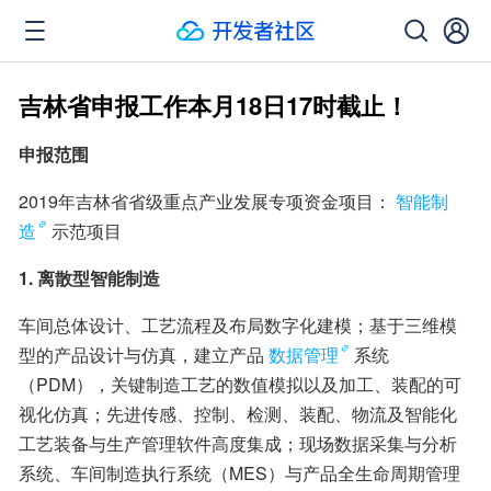
吉林省申报工作本月18日17时截止！
申报范围
2019年吉林省省级重点产业发展专项资金项目：
智能制
造
示范项目
1. 离散型智能制造
车间总体设计、工艺流程及布局数字化建模；基于三维模
型的产品设计与仿真，建立产品
数据管理
系统
（PDM），关键制造工艺的数值模拟以及加工、装配的可
视化仿真；先进传感、控制、检测、装配、物流及智能化
工艺装备与生产管理软件高度集成；现场数据采集与分析
系统、车间制造执行系统（MES）与产品全生命周期管理