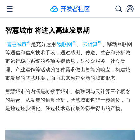
智慧城市 将进入高速发展期
智慧城市
是充分运用
物联网
、
云计算
、移动互联网
等通信和信息技术手段，通过感测、传送、整合和分析城
市运行核心系统的各项关键信息，对公众服务、社会管
理、产业运作等活动的各种需求做出智能的响应，构建城
市发展的智慧环境，面向未来构建全新的城市形态。
智慧城市的内涵是将数字城市、物联网与云计算三个概念
的融合。从发展的角度分析，智慧城市也非一步到位，而
是通过逐步演化、经过技术迭代最终衍生得出的产物。