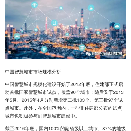
中国智慧城市市场规模分析
中国智慧城市规模化建设开始于2012年底，住建部正式启
动首批国家智慧城市试点，覆盖90个城市；随后又于2013
年5月、2015年4月分别新增第二批103个、第三批97个试
点城市。此外，在全国范围内，一些非住建部公布的试点
城市也积极参与到智慧城市建设中。
截至2016年底，国内100%的副省级以上城市、87%的地级