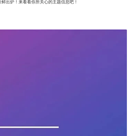
表新鲜出炉！来看看你所关心的主题信息吧！