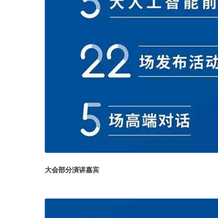
大会部分演讲嘉宾