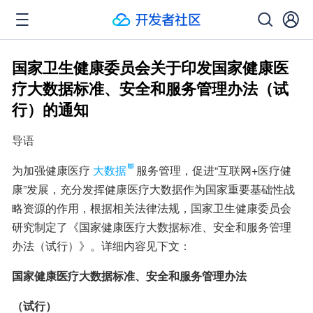
国家卫生健康委员会关于印发国家健康医
疗大数据标准、安全和服务管理办法（试
行）的通知
导语
为加强健康医疗
大数据
服务管理，促进“互联网+医疗健
康”发展，充分发挥健康医疗大数据作为国家重要基础性战
略资源的作用，根据相关法律法规，国家卫生健康委员会
研究制定了《国家健康医疗大数据标准、安全和服务管理
办法（试行）》。详细内容见下文：
国家健康医疗大数据标准、安全和服务管理办法
（试行）