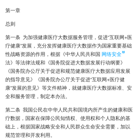
第一章
总则
第一条  为加强健康医疗大数据服务管理，促进“互联网+医
疗健康”发展，充分发挥健康医疗大数据作为国家重要基础
性战略资源的作用，根据《中华人民共和国
网络安全
法》等法律法规和《国务院促进大数据发展行动纲要》
《国务院办公厅关于促进和规范健康医疗大数据应用发展
的指导意见》《国务院办公厅关于促进“互联网+医疗健
康”发展的意见》等文件精神，就健康医疗大数据标准、安
全和服务管理，制定本办法。
第二条  我国公民在中华人民共和国境内所产生的健康和医
疗数据，国家在保障公民知情权、使用权和个人隐私的基
础上，根据国家战略安全和人民群众生命安全需要，加以
规范管理和开发利用。