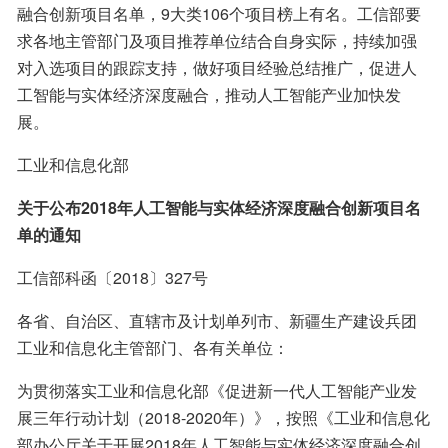
融合创新项目名单，9大类106个项目榜上有名。工信部要
求各地主管部门及项目推荐单位结合自身实际，持续加强
对入选项目的跟踪支持，做好项目经验总结推广，促进人
工智能与实体经济深度融合，推动人工智能产业加快发
展。
工业和信息化部
关于公布2018年人工智能与实体经济深度融合创新项目名
单的通知
工信部科函〔2018〕327号
各省、自治区、直辖市及计划单列市、新疆生产建设兵团
工业和信息化主管部门、各有关单位：
为贯彻落实工业和信息化部《促进新一代人工智能产业发
展三年行动计划（2018-2020年）》，按照《工业和信息化
部办公厅关于开展2018年人工智能与实体经济深度融合创