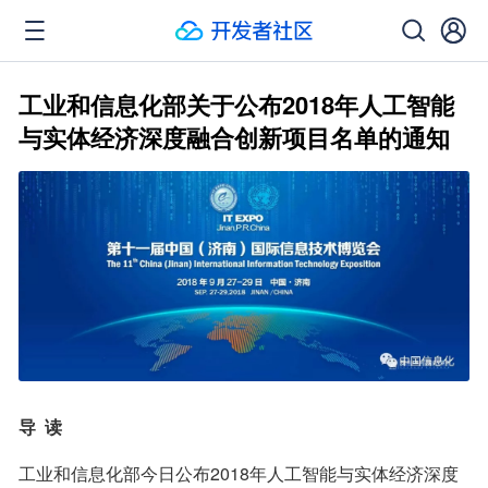
工业和信息化部关于公布2018年人工智能
与实体经济深度融合创新项目名单的通知
导  读
工业和信息化部今日公布2018年人工智能与实体经济深度