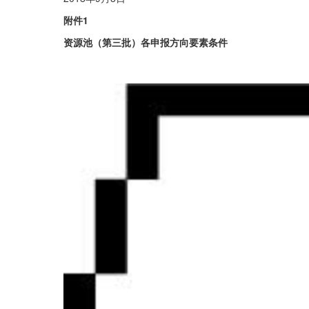
附件1
资源池（第三批）各申报方向要素条件