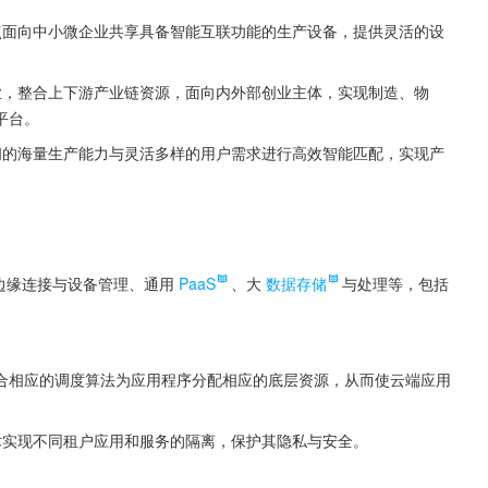
点面向中小微企业共享具备智能互联功能的生产设备，提供灵活的设
业，整合上下游产业链资源，面向内外部创业主体，实现制造、物
平台。
间的海量生产能力与灵活多样的用户需求进行高效智能匹配，实现产
边缘连接与设备管理、通用
PaaS
、大
数据存储
与处理等，包括
合相应的调度算法为应用程序分配相应的底层资源，从而使云端应用
术实现不同租户应用和服务的隔离，保护其隐私与安全。