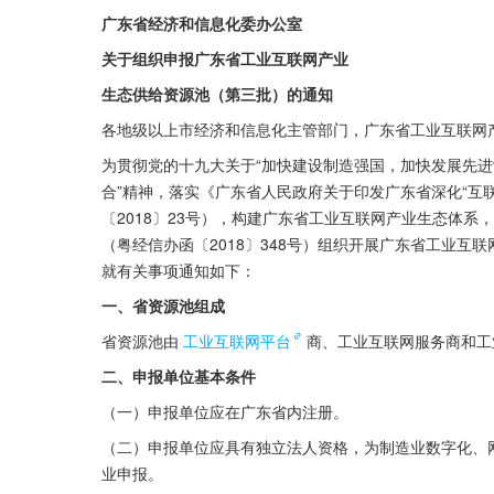
广东省经济和信息化委办公室
关于组织申报广东省工业互联网产业
生态供给资源池（第三批）的通知
各地级以上市经济和信息化主管部门，广东省工业互联网
为贯彻党的十九大关于“加快建设制造强国，加快发展先
合”精神，落实《广东省人民政府关于印发广东省深化“互
〔2018〕23号），构建广东省工业互联网产业生态体
（粤经信办函〔2018〕348号）组织开展广东省工业互
就有关事项通知如下：
一、省资源池组成
省资源池由
工业互联网平台
商、工业互联网服务商和工
二、申报单位基本条件
（一）申报单位应在广东省内注册。
（二）申报单位应具有独立法人资格，为制造业数字化、
业申报。