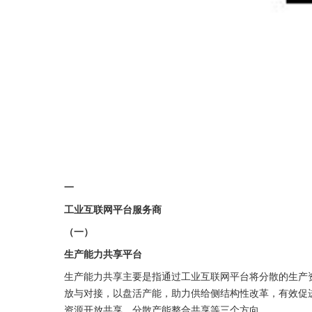
一
工业互联网平台服务商
（一）
生产能力共享平台
生产能力共享主要是指通过工业互联网平台将分散的生产
放与对接，以盘活产能，助力供给侧结构性改革，有效促
资源开放共享、分散产能整合共享等三个方向。