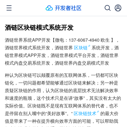
酒链区块链模式系统开发
酒链世界系统APP开发【微电：137-6067-4940 欧生 】，
酒链世界模式系统开发，酒链世界
区块链
系统开发，酒
链世界模式APP开发，酒链世界模式平台开发，酒链世界
模式内盘交易系统开发，酒链世界内盘交易模式开发
种认为区块链可以颠覆原有的互联网体系，一切都可区块
链化，一切问题都希望能够通过区块链来解决；另一种是
质疑区块链的作用，认为区块链的底层技术无法解决效率
和速度的瓶颈，这个技术只是在讲“故事”，其实没有太大的
实际价值。区块链既不是现有互联网体系的替代者，也不
是停留在别人嘴中的“美好故事”。“
区块链技术
的最大价
值是带来了一种在提升横向效率方面的可能，可以帮助我