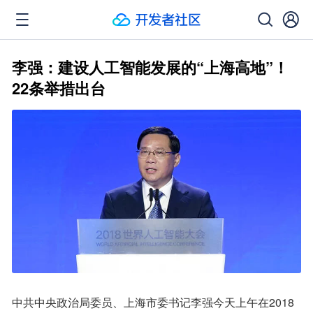
李强：建设人工智能发展的“上海高地”！
22条举措出台
中共中央政治局委员、上海市委书记李强今天上午在2018