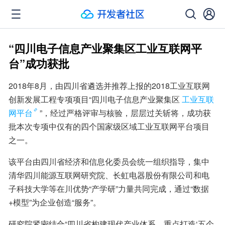
“四川电子信息产业聚集区工业互联网平
台”成功获批
2018年8月，由四川省遴选并推荐上报的2018工业互联网
创新发展工程专项项目“四川电子信息产业聚集区
工业互联
网平台
”，经过严格评审与核验，层层过关斩将，成功获
批本次专项中仅有的四个国家级区域工业互联网平台项目
之一。
该平台由四川省经济和信息化委员会统一组织指导，集中
清华四川能源互联网研究院、长虹电器股份有限公司和电
子科技大学等在川优势“产学研”力量共同完成，通过“数据
+模型”为企业创造“服务”。
研究院紧密结合“四川省构建现代产业体系，重点打造‘五个