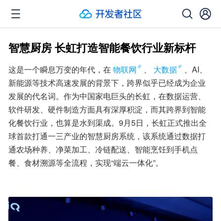
智慧厨房 长虹打造智能餐饮行业新标杆
这是一个瞬息万变的年代，在
物联网
、
大数据
、AI、
新能源等技术高速发展的背景下，跨界似乎已经成为企业
发展的代名词。作为中国家电巨头的长虹，在数据运营、
软件研发、硬件制造方面具有深厚积淀，而其跨界到智能
化餐饮行业，也算是水到渠成。9月5日，长虹正式推出全
球首款打通一三产业的智慧厨房系统，该系统通过数据打
通农场种养、净菜加工、冷链配送、智能烹饪到手机点
餐、食材溯源等全流程，实现“端云一体化”。