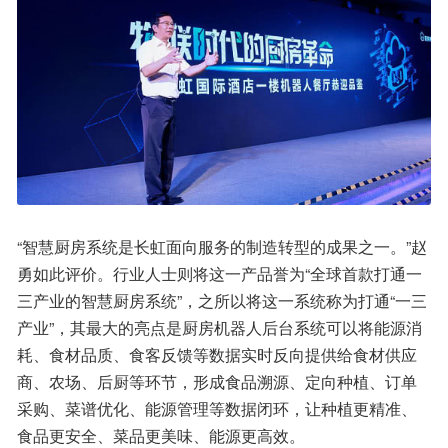
“智慧厨房系统是长虹面向服务的制造转型的成果之一。”赵
勇如此评价。行业人士则将这一产品誉为“全球首款打通一
三产业的智慧厨房系统”，之所以将这一系统称为打通“一三
产业”，其最大的亮点是厨房机器人后台系统可以将能源消
耗、食材品质、食客反馈等数据实时反向提供给食材供应
商、农场、后厨等环节，形成食品溯源、定向种植、订单
采购、菜谱优化、能源管理等数据闭环，让种植更精准、
食品更安全、菜品更美味、能源更高效。