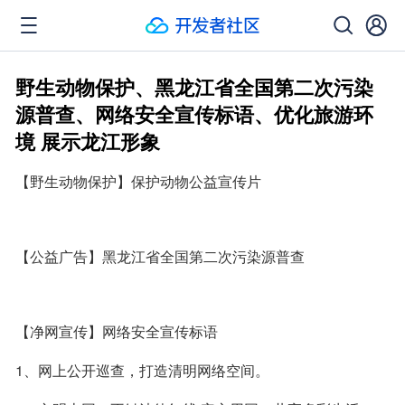
野生动物保护、黑龙江省全国第二次污染
源普查、网络安全宣传标语、优化旅游环
境 展示龙江形象
【野生动物保护】保护动物公益宣传片
【公益广告】黑龙江省全国第二次污染源普查
【净网宣传】网络安全宣传标语
1、网上公开巡查，打造清明网络空间。