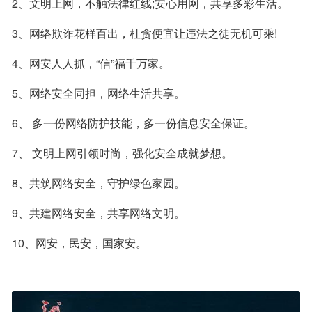
2、文明上网，不触法律红线;安心用网，共享多彩生活。
3、网络欺诈花样百出，杜贪便宜让违法之徒无机可乘!
4、网安人人抓，“信”福千万家。
5、网络安全同担，网络生活共享。
6、 多一份网络防护技能，多一份信息安全保证。
7、 文明上网引领时尚，强化安全成就梦想。
8、共筑网络安全，守护绿色家园。
9、共建网络安全，共享网络文明。
10、网安，民安，国家安。