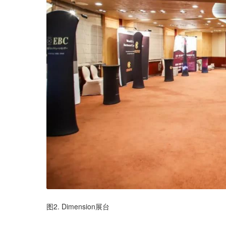
图2. Dimension展台