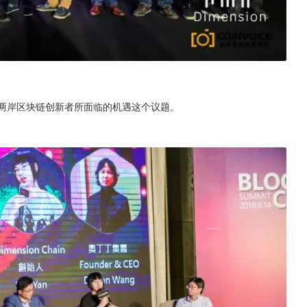
台湾海峡两岸区块链创新者所面临的机遇这个议题。