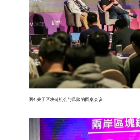
图4.关于区块链机会与风险的圆桌会议