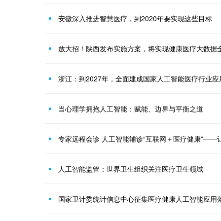
安徽深入推进智慧医疗，到2020年要实现这些目标
放大招！陕西发布实施方案，将实现健康医疗大数据
浙江：到2027年，全面建成国家人工智能医疗行业应
当心理学拥抱人工智能：赋能、边界与平衡之道
专家远程会诊 人工智能辅诊“互联网＋医疗健康”——
人工智能监管：世界卫生组织关注医疗卫生领域
国家卫计委统计信息中心征集医疗健康人工智能应用