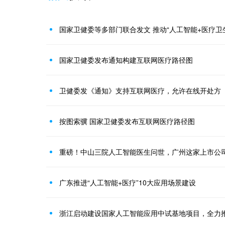
国家卫健委等多部门联合发文 推动“人工智能+医疗卫
国家卫健委发布通知构建互联网医疗路径图
卫健委发《通知》支持互联网医疗，允许在线开处方
按图索骥 国家卫健委发布互联网医疗路径图
重磅！中山三院人工智能医生问世，广州这家上市公
广东推进“人工智能+医疗”10大应用场景建设
浙江启动建设国家人工智能应用中试基地项目，全力