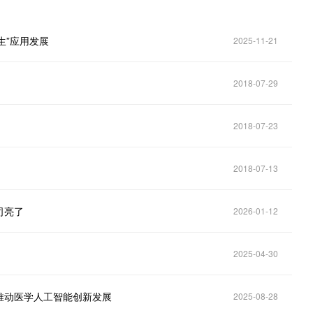
生”应用发展
2025-11-21
2018-07-29
2018-07-23
2018-07-13
司亮了
2026-01-12
2025-04-30
推动医学人工智能创新发展
2025-08-28