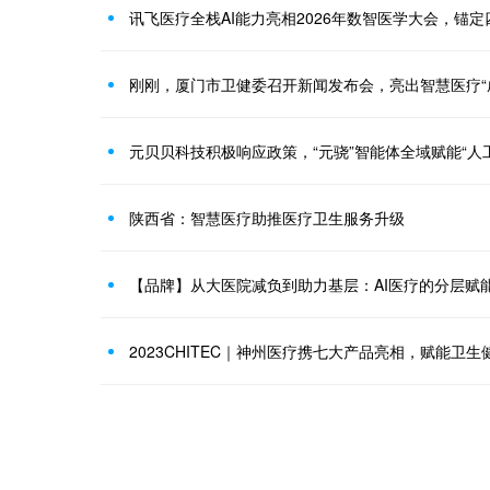
刚刚，厦门市卫健委召开新闻发布会，亮出智慧医疗“
陕西省：智慧医疗助推医疗卫生服务升级
【品牌】从大医院减负到助力基层：AI医疗的分层赋
2023CHITEC｜神州医疗携七大产品亮相，赋能卫