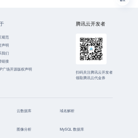
于
腾讯云开发者
区规范
责声明
系我们
情链接
CP广场开源版权声明
扫码关注腾讯云开发者
领取腾讯云代金券
云数据库
域名解析
图像分析
MySQL 数据库