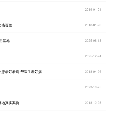
2019-01-01
全省覆盖！
2018-01-26
用基地
2025-08-13
2025-12-24
让患者好看病 帮医生看好病
2018-04-26
2023-10-25
落地真实案例
2018-12-25