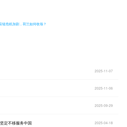
。
供应链危机加剧，荷兰如何收场？
2025-11-07
2025-11-06
2025-09-29
态坚定不移服务中国
2025-04-18