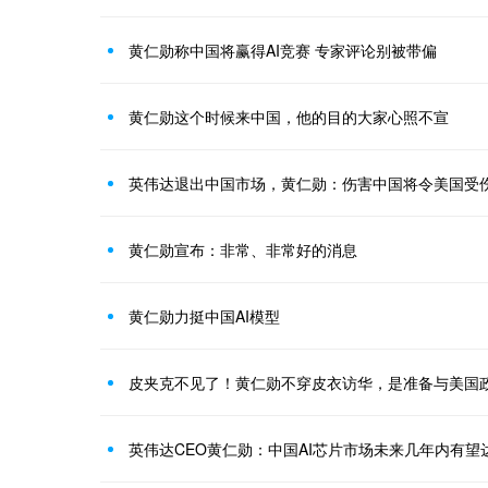
黄仁勋称中国将赢得AI竞赛 专家评论别被带偏
黄仁勋这个时候来中国，他的目的大家心照不宣
英伟达退出中国市场，黄仁勋：伤害中国将令美国受
黄仁勋宣布：非常、非常好的消息
黄仁勋力挺中国AI模型
皮夹克不见了！黄仁勋不穿皮衣访华，是准备与美国政