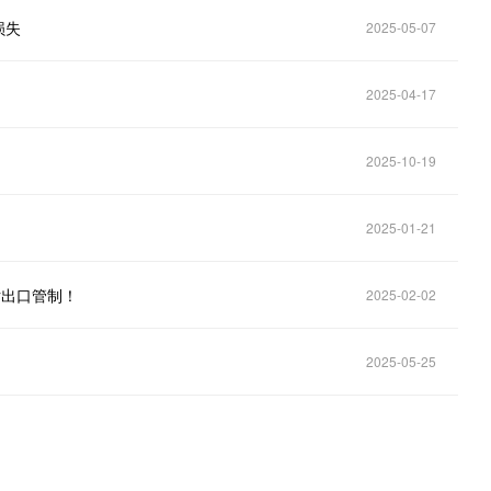
损失
2025-05-07
2025-04-17
2025-10-19
2025-01-21
片出口管制！
2025-02-02
2025-05-25