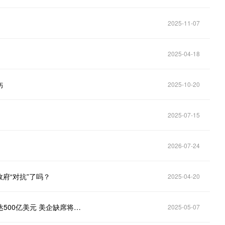
2025-11-07
2025-04-18
伤
2025-10-20
2025-07-15
2026-07-24
府“对抗”了吗？
2025-04-20
英伟达CEO黄仁勋：中国AI芯片市场未来几年内有望达500亿美元 美企缺席将损失巨大
2025-05-07