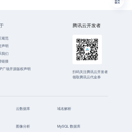
于
腾讯云开发者
区规范
责声明
系我们
情链接
CP广场开源版权声明
扫码关注腾讯云开发者
领取腾讯云代金券
云数据库
域名解析
图像分析
MySQL 数据库