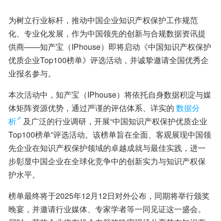
为树立行业标杆，推动中国企业知识产权保护工作规范
化、专业化发展，作为中国领先的创新与合规数据资讯提
供商——知产宝（IPhouse）即将启动《中国知识产权保护
优质企业Top100榜单》评选活动，并诚挚邀请全国优秀企
业报名参与。
本次活动中，知产宝（IPhouse）将依托自身数据积淀与媒
体矩阵资源优势，通过严谨的评估体系、详实的
数据分
析
及广泛的行业调研，开展“中国知识产权保护优质企业
Top100榜单”评选活动。该榜单旨在全面、客观展现中国领
先企业在知识产权保护领域的卓越成就与最佳实践，进一
步彰显中国企业在全球化竞争中的创新实力与知识产权保
护水平。
榜单最终将于2025年12月12日对外公布，同期将举行颁奖
晚宴，并邀请行业媒体、专家学者等一同见证这一盛会。