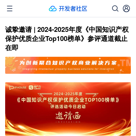
诚挚邀请 | 2024-2025年度《中国知识产权
保护优质企业Top100榜单》参评通道截止
在即