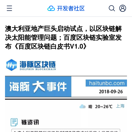
澳大利亚地产巨头启动试点，以区块链解
决太阳能管理问题；百度区块链实验室发
布《百度区块链白皮书V1.0》