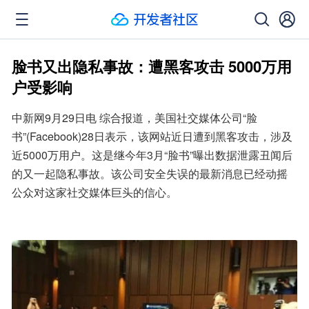
脸书又出隐私事故：遭黑客攻击 5000万用
户受影响
中新网9月29日电 综合报道，美国社交媒体公司“脸
书”(Facebook)28日表示，该网站近日遭到黑客攻击，涉及
近5000万用户。这是继今年3月“脸书”曝出数据泄露丑闻后
的又一起隐私事故。该公司安全失误的最新消息已经动摇
公众对这家社交媒体巨头的信心。