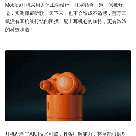
Mobius耳机采用人体工学设计，耳塞贴合耳道，佩戴舒
适，实测佩戴听歌一天下来，也不会造成不适感，蓝牙耳
机没有耳机线打结的困扰，配上耳机仓的加持，更有浓浓
的科技味道！
耳机配备了AIUI技术引擎，具备理解能力，甚至能根据对