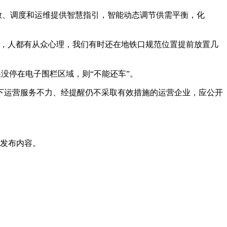
放、调度和运维提供智慧指引，智能动态调节供需平衡，化
外，人都有从众心理，我们有时还在地铁口规范位置提前放置几
果没停在电子围栏区域，则“不能还车”。
下运营服务不力、经提醒仍不采取有效措施的运营企业，应公开
发布内容。