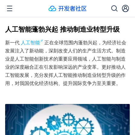
人工智能蓬勃兴起 推动制造业转型升级
新一代
人工智能
正在全球范围内蓬勃兴起，为经济社会
发展注入了新动能，深刻改变人们的生产生活方式。制造
业是人工智能创新技术的重要应用领域，人工智能与制造
业的深度融合正在引发影响深远的产业变革。更好推动人
工智能发展，充分发挥人工智能推动制造业转型升级的作
用，对我国优化经济结构、提升国际竞争力至关重要。