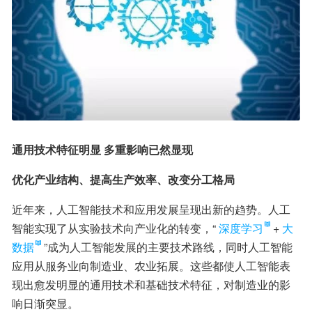
通用技术特征明显 多重影响已然显现
优化产业结构、提高生产效率、改变分工格局
近年来，人工智能技术和应用发展呈现出新的趋势。人工
智能实现了从实验技术向产业化的转变，“
深度学习
+
大
数据
”成为人工智能发展的主要技术路线，同时人工智能
应用从服务业向制造业、农业拓展。这些都使人工智能表
现出愈发明显的通用技术和基础技术特征，对制造业的影
响日渐突显。