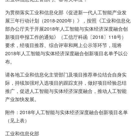
为贯彻落实工业和信息化部《促进新一代人工智能产业发
展三年行动计划（2018-2020年）》，按照《工业和信息化
部办公厅关于开展2018年人工智能与实体经济深度融合创
新项目申报工作的通知》（工信厅科函〔2018〕118号）
要求，经项目推荐、综合评审和网上公示等环节，现将
2018年人工智能与实体经济深度融合创新项目名单予以公
布。
请各地工业和信息化主管部门及项目推荐单位结合自身实
际，持续加强对入选项目的跟踪支持，做好项目经验总结
推广，促进人工智能与实体经济深度融合，推动人工智能
产业加快发展。
附件：2018年人工智能与实体经济深度融合创新项目名单
（见上表）
工业和信息化部