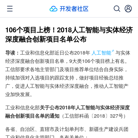
106个项目上榜！2018人工智能与实体经济
深度融合创新项目名单公布
导读：
工业和信息化部近日公布2018年
人工智能
与实体
经济深度融合创新项目名单，9大类106个项目榜上有名。
工信部要求各地主管部门及项目推荐单位结合自身实际，
持续加强对入选项目的跟踪支持，做好项目经验总结推
广，促进人工智能与实体经济深度融合，推动人工智能产
业加快发展。
工业和信息化部
关于公布2018年人工智能与实体经济深度
融合创新项目名单的通知
（工信部科函〔2018〕327号）
各省、自治区、直辖市及计划单列市、新疆生产建设兵团
工业和信息化主管部门、各有关单位：