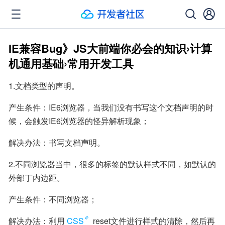
IE兼容Bug》JS大前端你必会的知识›计算
机通用基础›常用开发工具
1.文档类型的声明。
产生条件：IE6浏览器，当我们没有书写这个文档声明的时
候，会触发IE6浏览器的怪异解析现象；
解决办法：书写文档声明。
2.不同浏览器当中，很多的标签的默认样式不同，如默认的
外部丁内边距。
产生条件：不同浏览器；
解决办法：利用
CSS
 reset文件进行样式的清除，然后再