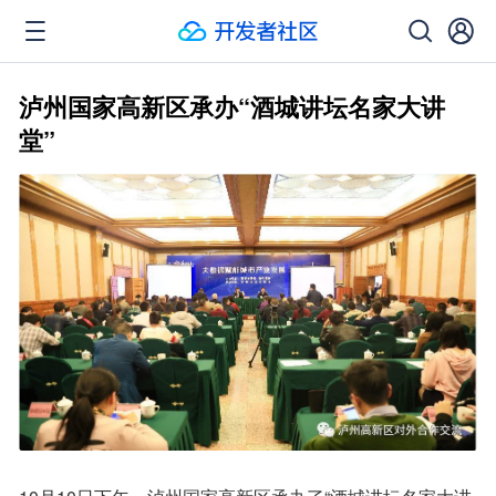
泸州国家高新区承办“酒城讲坛名家大讲
堂”