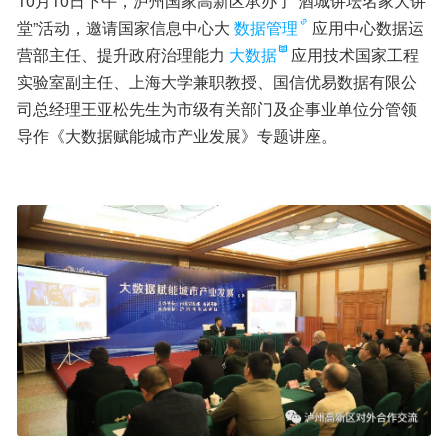
10月10日下午，泸州国家高新区承办了“酒城讲坛名家大讲
堂”活动，邀请国家信息中心大
数据管理
应用中心数据运
营部主任、提升政府治理能力
大数据
应用技术国家工程
实验室副主任、上海大学兼职教授、国信优易数据有限公
司总经理王亚松先生为市级有关部门及企事业单位分管领
导作《大数据赋能城市产业发展》专题讲座。