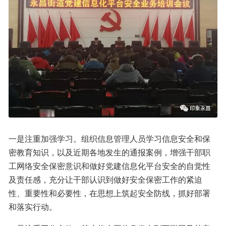
一是注重加强学习。组织信息管理人员学习信息安全和保
密教育知识，以及近期各地发生的通报案例，增强干部职
工网络安全保密意识和做好党建信息化平台安全的自觉性
及责任感，充分让干部认识到做好安全保密工作的紧迫
性、重要性和必要性，在思想上筑起安全防线，抓好部署
和落实行动。