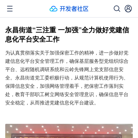
永昌街道“三注重 一加强”全力做好党建信
息化平台安全工作
为认真贯彻落实关于加强保密工作的精神，进一步做好党
建信息化平台安全管理工作，确保基层服务型党组织综合
平台、远程随机调研系统和云岭先锋网上党支部信息安
全。永昌街道党工委积极行动，从规范计算机使用行为、
保障信息安全，加强网络管理着手，把保密工作落到实
处，教育干部职工树立网络安全管理意识，确保信息平台
安全稳定，从而推进党建信息化平台建设。