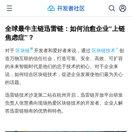
全球最牛主链迅雷链：如何治愈企业“上链
焦虑症”？
对于
区块链
开发者和爱好者来说，通过
区块链技术
创
造万物互联的信任社会，打造可靠、安全、高效、可扩容
的未来智能时代是他们的忠于技术的初心。对于企业来
说，如何结合区块链技术，促进企业发展使他们最为关心
的话题。
迅雷链技术沙龙第二站在杭州开启，迅雷链开放平台研发
负责人张慧勇向现场热爱区块链技术的开发者、企业人解
答迅雷链独有的优势和特色。