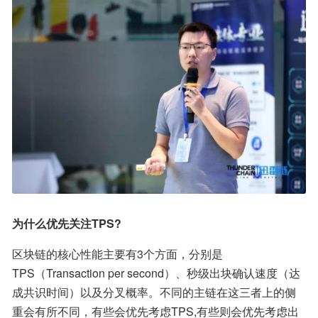
为什么优先关注TPS?
区块链的核心性能主要有3个方面，分别是
TPS（Transaction per second）、秒级出块确认速度（达
成共识时间）以及分叉概率。不同的主链在这三者上的侧
重会有所不同，有些会优先考虑TPS,有些则会优先考虑出