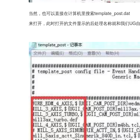
当然，也可以直接在计算机里搜索template_post.dat
来打开，此时打开的文件显示的后处理名称就和我们UG