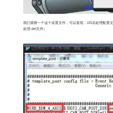
我们观察一个这个设置文件，可以发现，UG后处理配置文件
处理.def文件）