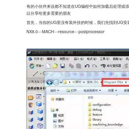
有的小伙伴来说都不知道在UG编程中如何加载后处理或
以分享给更多需要的朋友
首先，当你的UG里没有装外挂的时候，我们先找到UG安
NX8.0---MACH---resource---postprocessor