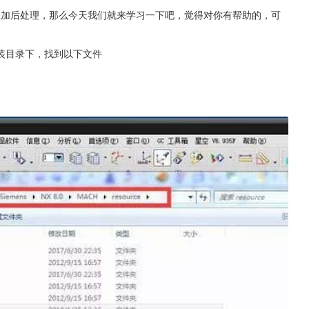
添加后处理，那么今天我们就来学习一下吧，觉得对你有帮助的，可
装目录下，找到以下文件