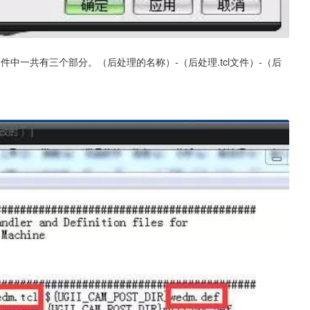
中一共有三个部分。（后处理的名称）-（后处理.tcl文件）-（后