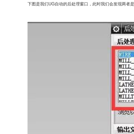
下图是我们UG自动的后处理窗口，此时我们会发现两者