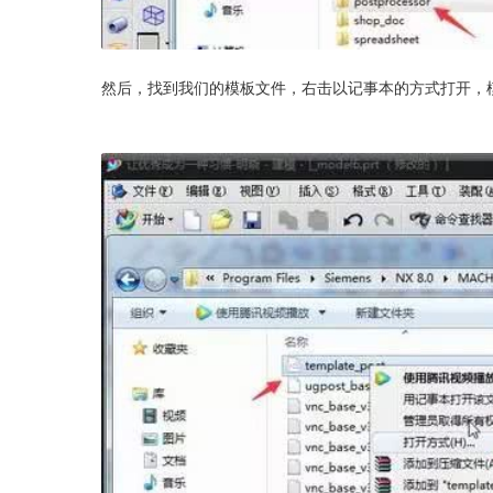
然后，找到我们的模板文件，右击以记事本的方式打开，模板文件为—