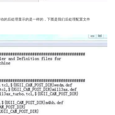
自动的后处理显示的是一样的，下图是我们后处理配置文件