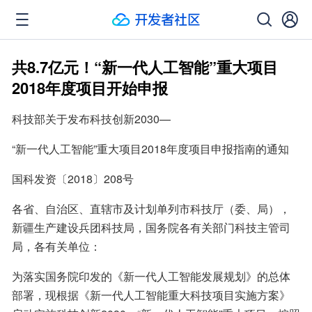
共8.7亿元！“新一代人工智能”重大项目
2018年度项目开始申报
科技部关于发布科技创新2030—
“新一代人工智能”重大项目2018年度项目申报指南的通知
国科发资〔2018〕208号
各省、自治区、直辖市及计划单列市科技厅（委、局），
新疆生产建设兵团科技局，国务院各有关部门科技主管司
局，各有关单位：
为落实国务院印发的《新一代人工智能发展规划》的总体
部署，现根据《新一代人工智能重大科技项目实施方案》