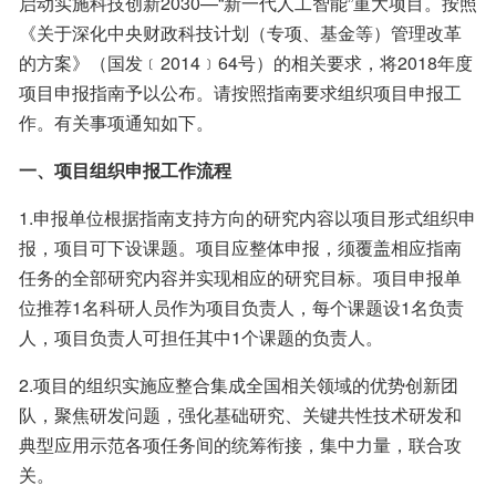
启动实施科技创新2030—“新一代人工智能”重大项目。按照
《关于深化中央财政科技计划（专项、基金等）管理改革
的方案》（国发﹝2014﹞64号）的相关要求，将2018年度
项目申报指南予以公布。请按照指南要求组织项目申报工
作。有关事项通知如下。
一、项目组织申报工作流程
1.申报单位根据指南支持方向的研究内容以项目形式组织申
报，项目可下设课题。项目应整体申报，须覆盖相应指南
任务的全部研究内容并实现相应的研究目标。项目申报单
位推荐1名科研人员作为项目负责人，每个课题设1名负责
人，项目负责人可担任其中1个课题的负责人。
2.项目的组织实施应整合集成全国相关领域的优势创新团
队，聚焦研发问题，强化基础研究、关键共性技术研发和
典型应用示范各项任务间的统筹衔接，集中力量，联合攻
关。