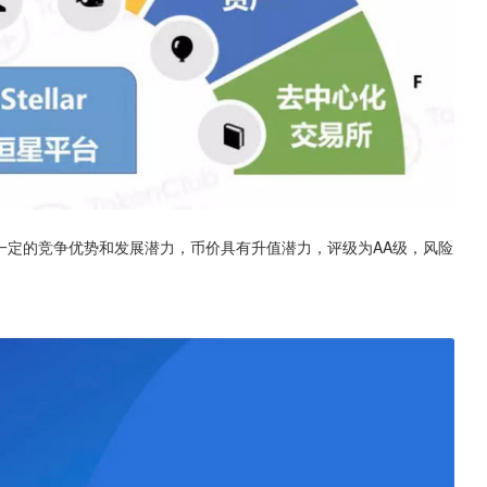
具备一定的竞争优势和发展潜力，币价具有升值潜力，评级为AA级，风险