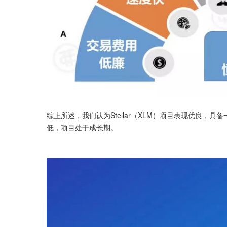
综上所述，我们认为Stellar（XLM）项目表现优良，
低，项目处于成长期。