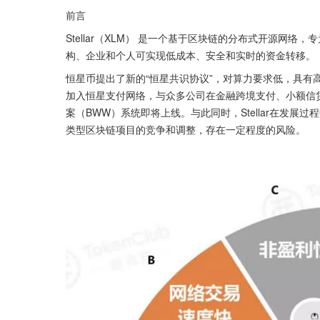
前言
Stellar（XLM） 是一个基于区块链的分布式开源网络，
构、企业和个人可实现低成本、安全和实时的资金转移。
恒星币提出了新的“恒星共识协议”，对算力要求低，具有
加入恒星支付网络，与众多公司在金融跨境支付、小额信
案（BWW）系统即将上线。与此同时，Stellar在发
类型区块链项目的竞争和调整，存在一定程度的风险。