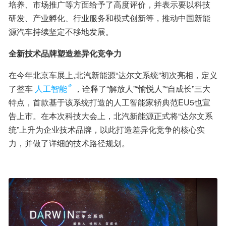
培养、市场推广等方面给予了高度评价，并表示要以科技
研发、产业孵化、行业服务和模式创新等，推动中国新能
源汽车持续坚定不移地发展。
全新技术品牌塑造差异化竞争力
在今年北京车展上,北汽新能源“达尔文系统”初次亮相，定义
了整车
人工智能
，诠释了“解放人”“愉悦人”“自成长”三大
特点，首款基于该系统打造的人工智能家轿典范EU5也宣
告上市。在本次科技大会上，北汽新能源正式将“达尔文系
统”上升为企业技术品牌，以此打造差异化竞争的核心实
力，并做了详细的技术路径规划。