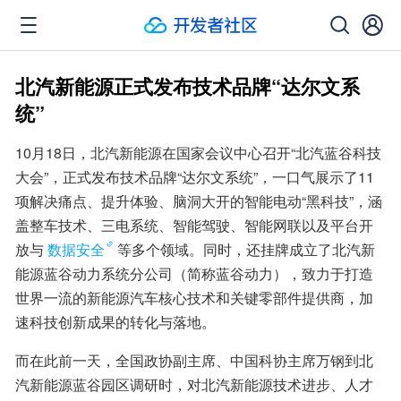
北汽新能源正式发布技术品牌“达尔文系
统”
10月18日，北汽新能源在国家会议中心召开“北汽蓝谷科技
大会”，正式发布技术品牌“达尔文系统”，一口气展示了11
项解决痛点、提升体验、脑洞大开的智能电动“黑科技”，涵
盖整车技术、三电系统、智能驾驶、智能网联以及平台开
放与
数据安全
等多个领域。同时，还挂牌成立了北汽新
能源蓝谷动力系统分公司（简称蓝谷动力），致力于打造
世界一流的新能源汽车核心技术和关键零部件提供商，加
速科技创新成果的转化与落地。
而在此前一天，全国政协副主席、中国科协主席万钢到北
汽新能源蓝谷园区调研时，对北汽新能源技术进步、人才