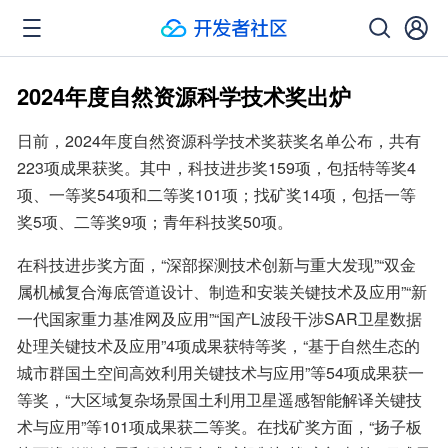
2024年度自然资源科学技术奖出炉
日前，2024年度自然资源科学技术奖获奖名单公布，共有
223项成果获奖。其中，科技进步奖159项，包括特等奖4
项、一等奖54项和二等奖101项；找矿奖14项，包括一等
奖5项、二等奖9项；青年科技奖50项。
在科技进步奖方面，“深部探测技术创新与重大发现”“双金
属机械复合海底管道设计、制造和安装关键技术及应用”“新
一代国家重力基准网及应用”“国产L波段干涉SAR卫星数据
处理关键技术及应用”4项成果获特等奖，“基于自然生态的
城市群国土空间高效利用关键技术与应用”等54项成果获一
等奖，“大区域复杂场景国土利用卫星遥感智能解译关键技
术与应用”等101项成果获二等奖。在找矿奖方面，“扬子板