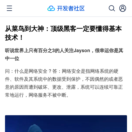
从菜鸟到大神：顶级黑客一定要懂得基本
技术！
听说世界上只有百分之3的人关注Jayson，很幸运你是其
中一位
问：什么是网络安全 ? 答：网络安全是指网络系统的硬
件、软件及其系统中的数据受到保护，不因偶然的或者恶
意的原因而遭到破坏、更改、泄露，系统可以连续可靠正
常地运行，网络服务不被中断。