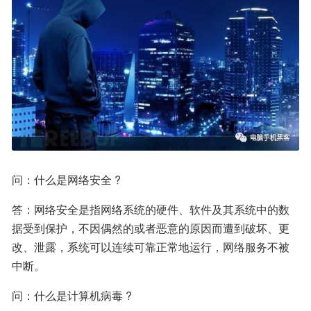
问：什么是网络安全 ?
答：网络安全是指网络系统的硬件、软件及其系统中的数
据受到保护，不因偶然的或者恶意的原因而遭到破坏、更
改、泄露，系统可以连续可靠正常地运行，网络服务不被
中断。
问：什么是计算机病毒 ?