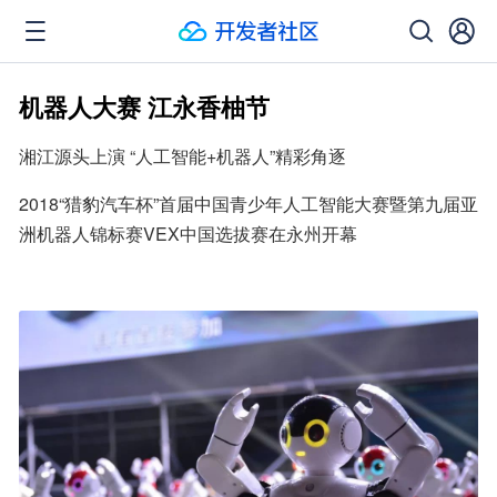
机器人大赛 江永香柚节
湘江源头上演 “人工智能+机器人”精彩角逐
2018“猎豹汽车杯”首届中国青少年人工智能大赛暨第九届亚
洲机器人锦标赛VEX中国选拔赛在永州开幕