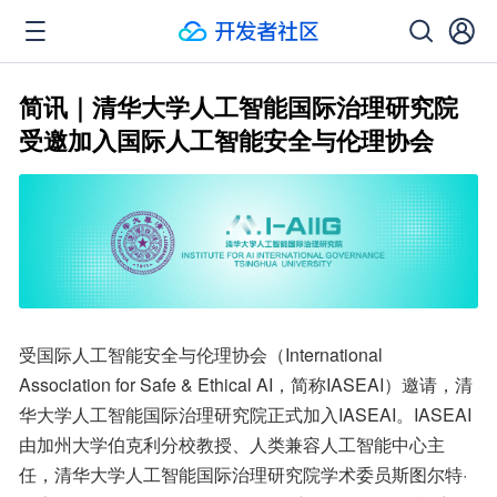
简讯｜清华大学人工智能国际治理研究院
受邀加入国际人工智能安全与伦理协会
受国际人工智能安全与伦理协会（International 
Association for Safe & Ethical AI，简称IASEAI）邀请，清
华大学人工智能国际治理研究院正式加入IASEAI。IASEAI
由加州大学伯克利分校教授、人类兼容人工智能中心主
任，清华大学人工智能国际治理研究院学术委员斯图尔特·