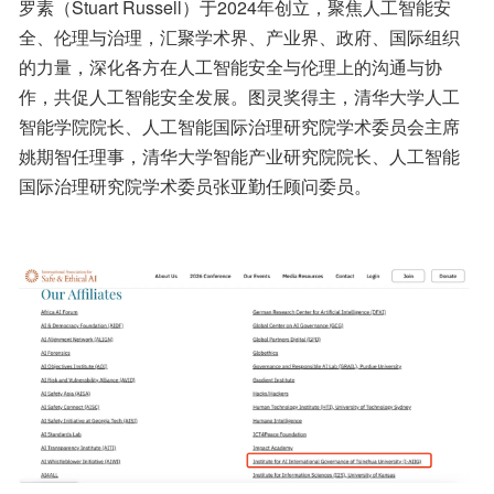
罗素（Stuart Russell）于2024年创立，聚焦人工智能安
全、伦理与治理，汇聚学术界、产业界、政府、国际组织
的力量，深化各方在人工智能安全与伦理上的沟通与协
作，共促人工智能安全发展。图灵奖得主，清华大学人工
智能学院院长、人工智能国际治理研究院学术委员会主席
姚期智任理事，清华大学智能产业研究院院长、人工智能
国际治理研究院学术委员张亚勤任顾问委员。