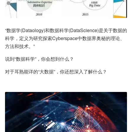
“数据学(Dataology)和数据科学(DataScience)是关于数据的
科学，定义为研究探索Cyberspace中数据界奥秘的理论、
方法和技术。”
说到“数据科学”，你会想到什么？
对于耳熟能详的“大数据”，你还想深入了解什么？