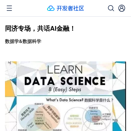
同济专场，共话AI金融！
数据学&数据科学