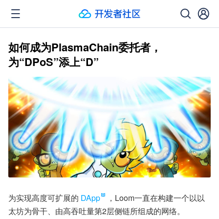
如何成为PlasmaChain委托者，
为“DPoS”添上“D”
为实现高度可扩展的
DApp
，Loom一直在构建一个以以
太坊为骨干、由高吞吐量第2层侧链所组成的网络。