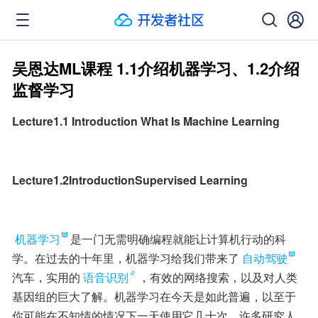
吴恩达ML课程 1.1介绍机器学习、1.2介绍
监督学习
Lecture1.1 Introduction What Is Machine Learning
Lecture1.2IntroductionSupervised Learning
机器学习
是一门无需明确编程就能让计算机行动的科
学。在过去的十年里，机器学习给我们带来了
自动驾驶
汽车，实用的
语音识别
，有效的网络搜索，以及对人类
基因组的巨大了解。机器学习在今天是如此普遍，以至于
你可能在不知情的情况下一天使用它几十次。许多研究人