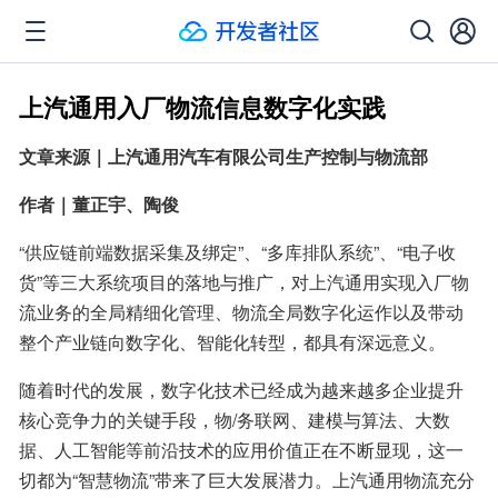
上汽通用入厂物流信息数字化实践
文章来源｜上汽通用汽车有限公司生产控制与物流部
作者｜董正宇、陶俊
“供应链前端数据采集及绑定”、“多库排队系统”、“电子收
货”等三大系统项目的落地与推广，对上汽通用实现入厂物
流业务的全局精细化管理、物流全局数字化运作以及带动
整个产业链向数字化、智能化转型，都具有深远意义。
随着时代的发展，数字化技术已经成为越来越多企业提升
核心竞争力的关键手段，物/务联网、建模与算法、大数
据、人工智能等前沿技术的应用价值正在不断显现，这一
切都为“智慧物流”带来了巨大发展潜力。上汽通用物流充分