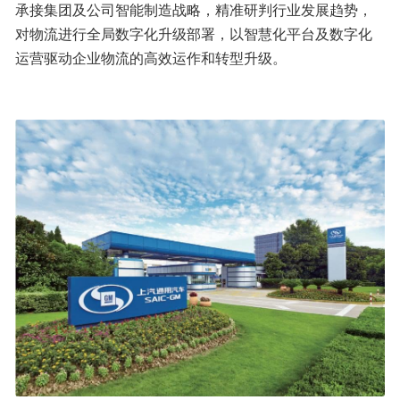
承接集团及公司智能制造战略，精准研判行业发展趋势，
对物流进行全局数字化升级部署，以智慧化平台及数字化
运营驱动企业物流的高效运作和转型升级。