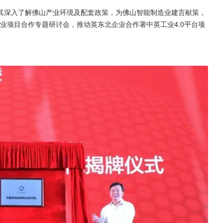
其深入了解佛山产业环境及配套政策，为佛山智能制造业建言献策，
产业项目合作专题研讨会，推动英东北企业合作署中英工业4.0平台项