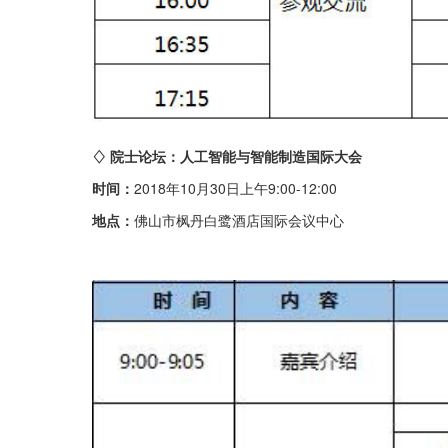
♢ 院士论坛：人工智能与智能制造国际大会
时间：
2018年10月30日上午9:00-12:00
地点：
佛山市枫丹白鹭酒店国际会议中心