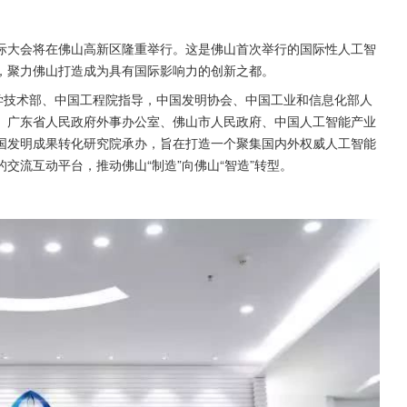
制造国际大会将在佛山高新区隆重举行。这是佛山首次举行的国际性人工智
，聚力佛山打造成为具有国际影响力的创新之都。
学技术部、中国工程院指导，中国发明协会、中国工业和信息化部人
、广东省人民政府外事办公室、佛山市人民政府、中国人工智能产业
国发明成果转化研究院承办，旨在打造一个聚集国内外权威人工智能
交流互动平台，推动佛山“制造”向佛山“智造”转型。