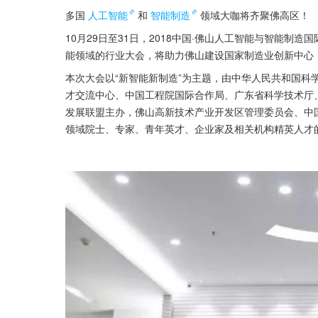
多国
人工智能
和
智能制造
领域大咖将齐聚佛高区！
10月29日至31日，2018中国·佛山人工智能与智能
能领域的行业大会，将助力佛山建设国家制造业创新中心
本次大会以“新智能新制造”为主题，由中华人民共和国科
才交流中心、中国工程院国际合作局、广东省科学技术厅
发展联盟主办，佛山高新技术产业开发区管理委员会、中
领域院士、专家、青年英才、企业家及相关机构精英人才的