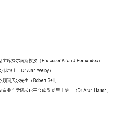
教授（Professor Kiran J Fernandes）
（Dr Alan Welby）
尔先生（Robert Bell）
学研转化平台成员 哈里士博士（Dr Arun Harish）