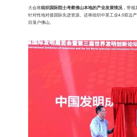
大会将
组织国际院士考察佛山本地的产业发展情况
，带领
针对性地对接国际先进资源。还将组织中英工业4.0双边
目落户佛山。