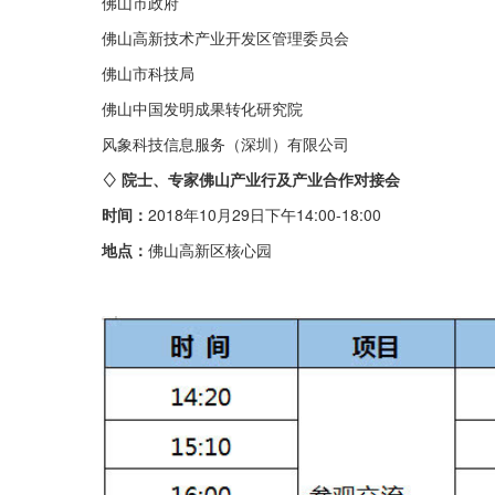
佛山市政府
佛山高新技术产业开发区管理委员会
佛山市科技局
佛山中国发明成果转化研究院
风象科技信息服务（深圳）有限公司
♢ 院士、专家佛山产业行及产业合作对接会
时间：
2018年10月29日下午14:00-18:00
地点：
佛山高新区核心园