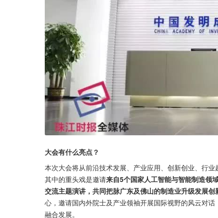
大会有什么亮点？
本次大会将从前沿技术发展、产业应用、创新创业、行业
其中的重头戏是邀请
来自5个国家人工智能与智能制造领
交流主题演讲，共同把脉广东及佛山的制造业升级发展创
心，邀请国内外院士及产业领袖开展国际视野的风云对话，
融合发展。