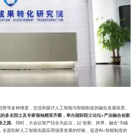
趋势等多种维度，交流和探讨人工智能与智能制造的融合发展前景。
域的多名院士及专家领袖精英齐聚，举办国际院士论坛+产业融合创新
新之路
。同时，大会以智产结合为起点，以“创新、跨界、融合”为核
全面剖析人工智能实践应用场景发展的经验，促进AI+智能制造的