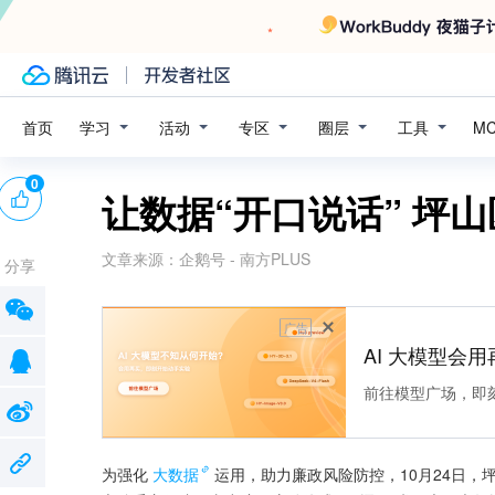
学习
活动
专区
圈层
工具
首页
M
0
让数据“开口说话” 坪
文章来源：
企鹅号 - 南方PLUS
分享
广告
AI 大模型会用
前往模型广场，即
为强化
大数据
运用，助力廉政风险防控，10月24日