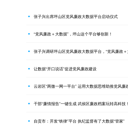
张子兴出席坪山区党风廉政大数据平台启动仪式
“党风廉政＋大数据”，坪山这个平台够创新！
张子兴调研坪山区党风廉政大数据平台，“党风廉政＋
让数据“开口说话”促进党风廉政建设
云岩区“两微一网一平台” 运用大数据思维助推党风廉
干部“廉情报告”一键生成 武侯区廉政档案玩转高科技
自贡市：开发“铁律”平台 执纪监督有了大数据“管家”