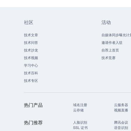
社区
活动
技术文章
自媒体同步曝光计
技术问答
邀请作者入驻
技术沙龙
自荐上首页
技术视频
技术竞赛
学习中心
技术百科
技术专区
热门产品
域名注册
云服务器
云存储
视频直播
热门推荐
人脸识别
腾讯会议
SSL 证书
语音识别