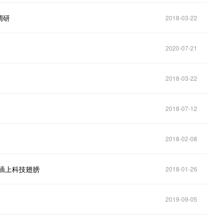
调研
2018-03-22
2020-07-21
2018-03-22
2018-07-12
2018-02-08
插上科技翅膀
2018-01-26
2019-09-05