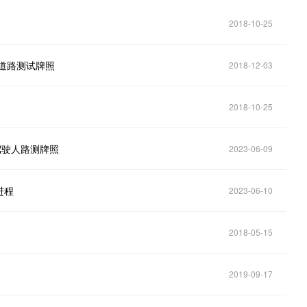
2018-10-25
道路测试牌照
2018-12-03
2018-10-25
驾驶人路测牌照
2023-06-09
进程
2023-06-10
2018-05-15
2019-09-17