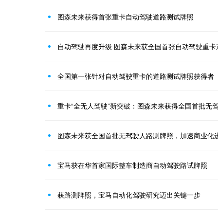
图森未来获得首张重卡自动驾驶道路测试牌照
自动驾驶再度升级 图森未来获全国首张自动驾驶重卡
全国第一张针对自动驾驶重卡的道路测试牌照获得者
重卡“全无人驾驶”新突破：图森未来获得全国首批无
图森未来获全国首批无驾驶人路测牌照，加速商业化
宝马获在华首家国际整车制造商自动驾驶路试牌照
获路测牌照，宝马自动化驾驶研究迈出关键一步