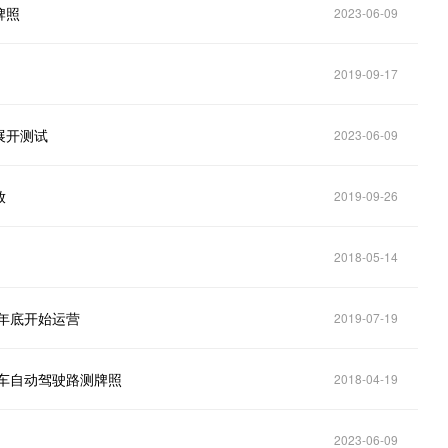
牌照
2023-06-09
2019-09-17
展开测试
2023-06-09
放
2019-09-26
2018-05-14
年底开始运营
2019-07-19
车自动驾驶路测牌照
2018-04-19
2023-06-09