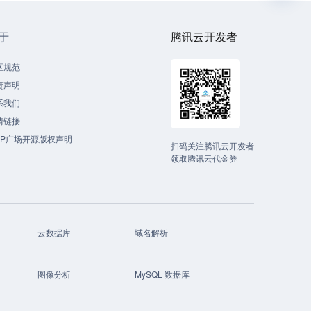
于
腾讯云开发者
区规范
责声明
系我们
情链接
CP广场开源版权声明
扫码关注腾讯云开发者
领取腾讯云代金券
云数据库
域名解析
图像分析
MySQL 数据库