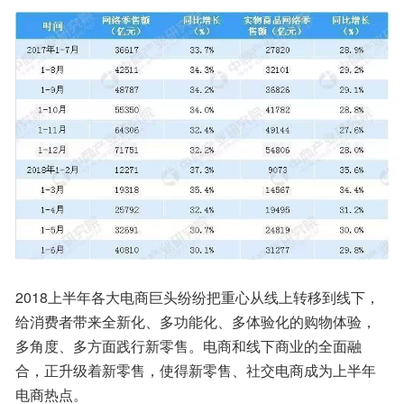
2018上半年各大电商巨头纷纷把重心从线上转移到线下，
给消费者带来全新化、多功能化、多体验化的购物体验，
多角度、多方面践行新零售。电商和线下商业的全面融
合，正升级着新零售，使得新零售、社交电商成为上半年
电商热点。