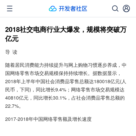
2018社交电商行业大爆发，规模将突破万
亿元
导  读
随着居民消费能力持续提升与网上购物习惯逐步养成，中
国网络零售市场交易规模保持持续增长。据数据显示，
2018年上半年中国社会消费品零售总额达180018亿元(人
民币，下同)，同比增长9.4%；网络零售市场交易规模达
40810亿元，同比增长30.1%，占社会消费品零售总额的
22.7%。
2017-2018年中国网络零售额及增长速度