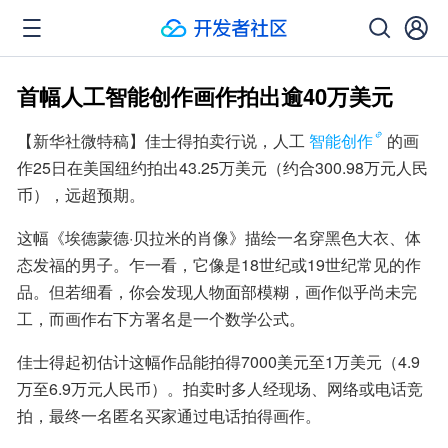
首幅人工智能创作画作拍出逾40万美元
【新华社微特稿】佳士得拍卖行说，人工
智能创作
的画
作25日在美国纽约拍出43.25万美元（约合300.98万元人民
币），远超预期。
这幅《埃德蒙德·贝拉米的肖像》描绘一名穿黑色大衣、体
态发福的男子。乍一看，它像是18世纪或19世纪常见的作
品。但若细看，你会发现人物面部模糊，画作似乎尚未完
工，而画作右下方署名是一个数学公式。
佳士得起初估计这幅作品能拍得7000美元至1万美元（4.9
万至6.9万元人民币）。拍卖时多人经现场、网络或电话竞
拍，最终一名匿名买家通过电话拍得画作。