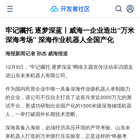
牢记嘱托 逐梦深蓝丨威海一企业造出“万米
深海考场” 深海作业机器人全国产化
海报新闻记者 孙杰 威海报道
12月9日，“牢记嘱托·逐梦深蓝”网络主题宣传活动采访团走
进山东未来机器人有限公司。
作为国内民营企业中唯一具备深海作业级机器人承制能力
的企业，该公司不仅自主打造了这座斥资近2000万元的测
试平台，更成功研制出全国产化的1500米级深海铺缆机器
人，一举打破国外长期技术垄断。
深海装备入海前，必须经历高压环境的严苛考验。山东未
来机器人打造的万米级打压实验室，正是这样的“终极考