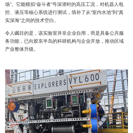
场”。它能模拟“奋斗者”号深潜时的高压工况，对机器人电
控、液压等核心系统进行测试，填补了从“室内水池”到“真
实深海”之间的技术空白。
令人瞩目的是，该实验室并非企业自用，而是具备公共服
务功能，已向胶东半岛的科研机构与企业开放，推动区域
产业整体升级。