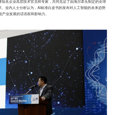
位全球知名企业高层技术官员和专家，共同见证了由海尔牵头制定的全球
需求。业内人士分析认为，AI标准白皮书的发布对人工智能的未来趋势
能产业发展的话语权和影响力。