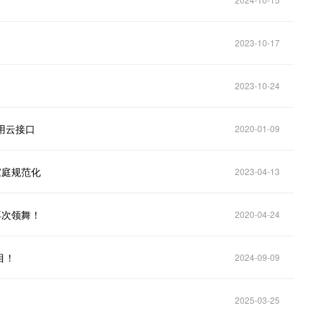
2023-10-17
2023-10-24
用云接口
2020-01-09
家庭规范化
2023-04-13
再次领舞！
2020-04-24
目！
2024-09-09
2025-03-25