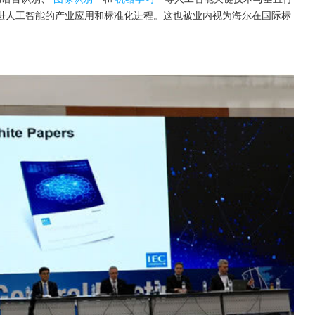
进人工智能的产业应用和标准化进程。这也被业内视为海尔在国际标