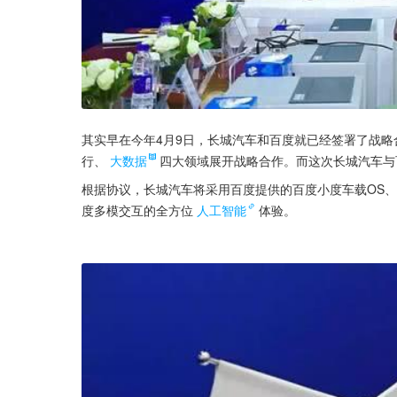
其实早在今年4月9日，长城汽车和百度就已经签署了战
行、
大数据
四大领域展开战略合作。而这次长城汽车与
根据协议，长城汽车将采用百度提供的百度小度车载OS、百
度多模交互的全方位
人工智能
体验。