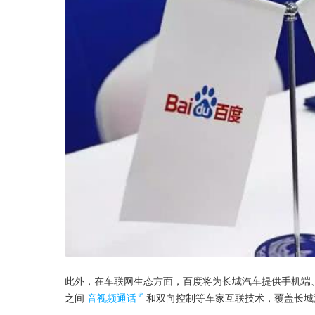
此外，在车联网生态方面，百度将为长城汽车提供手机端
之间
音视频通话
和双向控制等车家互联技术，覆盖长城