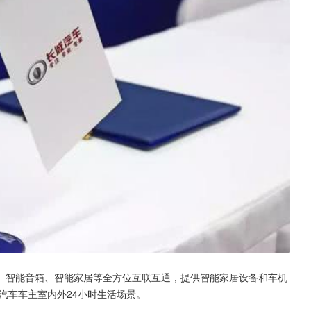
、智能音箱、智能家居等全方位互联互通，提供智能家居设备和车机
汽车车主室内外24小时生活场景。