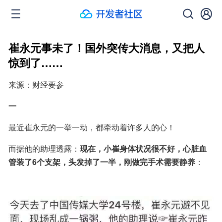
崔永元事未了！国外突传大消息，又把人
惊到了……
来源：财经要参
一
最近崔永元的一举一动，都牵动着许多人的心！
而据他的助理透露：
现在，小崔身体状况很不好，心脏血
管装了6个支架，头发掉了一半，刚做完手术需要静养
：