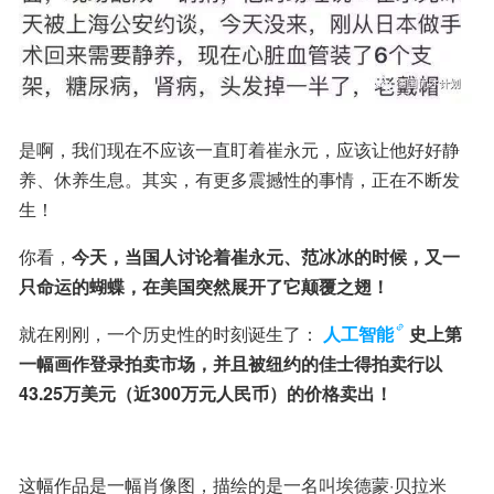
是啊，我们现在不应该一直盯着崔永元，应该让他好好静
养、休养生息。其实，有更多震撼性的事情，正在不断发
生！
你看，
今天，当国人讨论着崔永元、范冰冰的时候，又一
只命运的蝴蝶，在美国突然展开了它颠覆之翅！
就在刚刚，一个历史性的时刻诞生了：
人工智能
史上第
一幅画作登录拍卖市场，并且被纽约的佳士得拍卖行以
43.25万美元（近300万元人民币）的价格卖出！
这幅作品是一幅肖像图，描绘的是一名叫埃德蒙·贝拉米