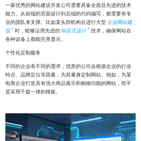
一家优秀的网站建设开发公司需要具备全面且先进的技术
能力。从前端的页面设计到后端的代码编写，都需要有专
业的团队来支撑。比如某头部机构在进行大型
企业网站建
设
时，能够运用先进的
响应式设计
技术，确保网站在
各种设备上都能完美显示。
个性化定制服务
不同的企业有不同的需求，优质的公司会根据企业的行业
特点、品牌定位等因素，为其量身定制网站。例如，为某
电商企业打造具有强大商品展示和购物功能的网站，而不
是采用千篇一律的模板。