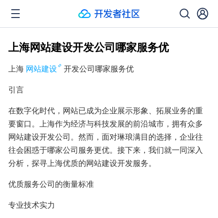
上海网站建设开发公司哪家服务优
上海
网站建设
开发公司哪家服务优
引言
在数字化时代，网站已成为企业展示形象、拓展业务的重
要窗口。上海作为经济与科技发展的前沿城市，拥有众多
网站建设开发公司。然而，面对琳琅满目的选择，企业往
往会困惑于哪家公司服务更优。接下来，我们就一同深入
分析，探寻上海优质的网站建设开发服务。
优质服务公司的衡量标准
专业技术实力